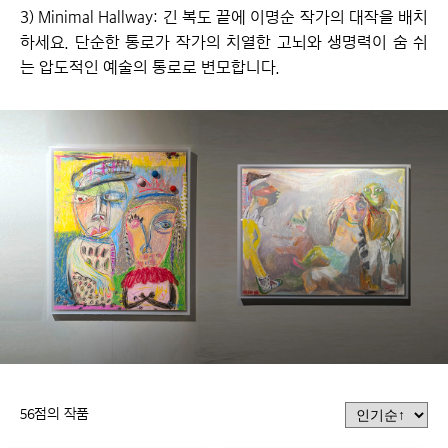
3) Minimal Hallway: 긴 복도 끝에 이명순 작가의 대작을 배치
하세요. 단순한 통로가 작가의 치열한 고뇌와 생명력이 숨 쉬
는 압도적인 예술의 통로로 변모합니다.
56
점의 작품