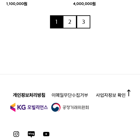
1,100,000원
4,000,000원
1
2
3
개인정보처리방침
이메일무단수집거부
사업자정보 확인