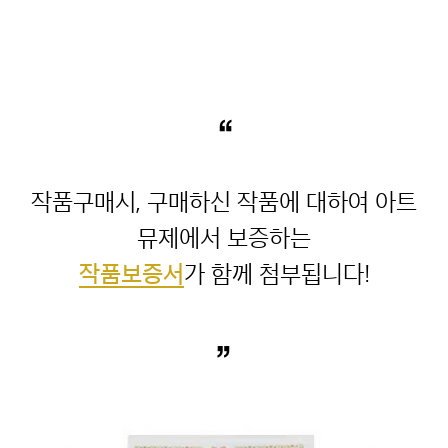
“
작품구매시, 구매하신 작품에 대하여 아트
작품보증서
”