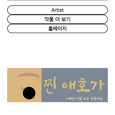
Artist
작품 더 보기
홈페이지