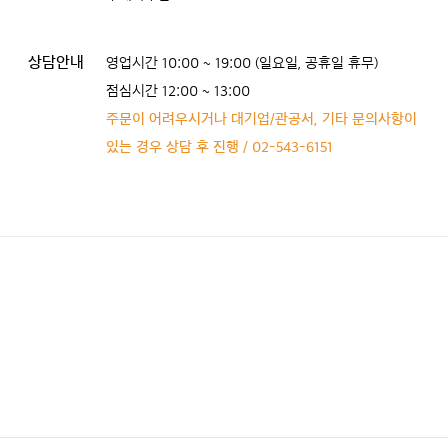
상담안내
영업시간 10:00 ~ 19:00 (일요일, 공휴일 휴무)
점심시간 12:00 ~ 13:00
주문이 어려우시거나 대기업/관공서, 기타 문의사항이
있는 경우 상담 후 진행 / 02-543-6151