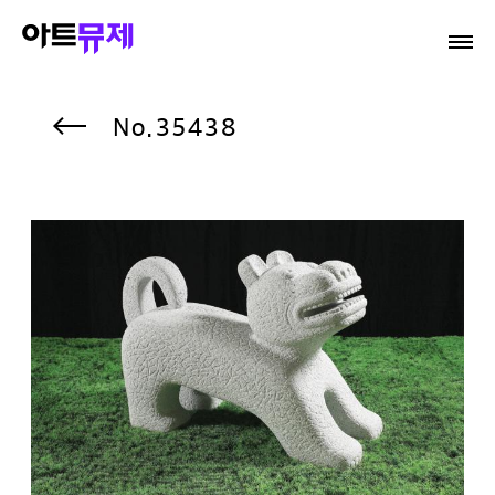
35438