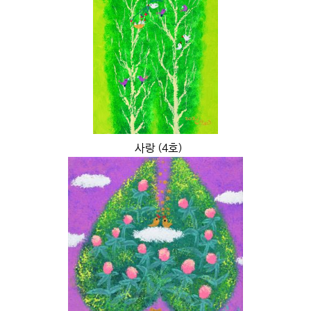
사랑 (4호)