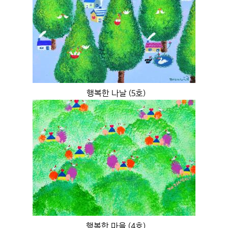
행복한 나날 (5호)
행복한 마을 (4호)