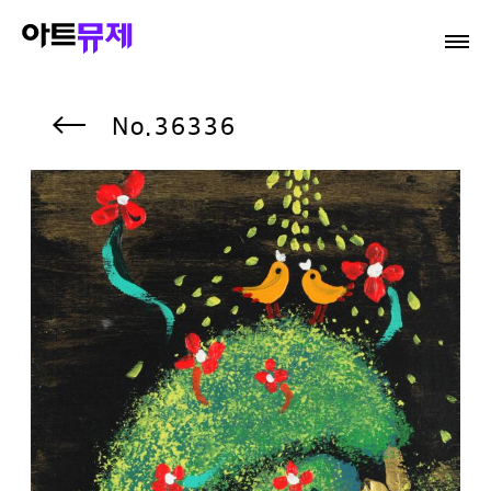
36336