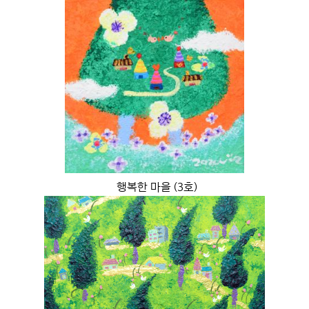
행복한 마을 (3호)