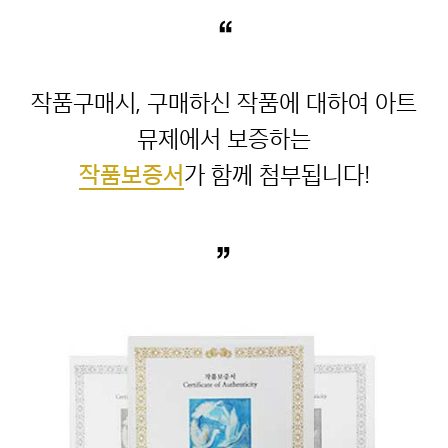
“
작품구매시, 구매하신 작품에 대하여 아트
작품보증서
”