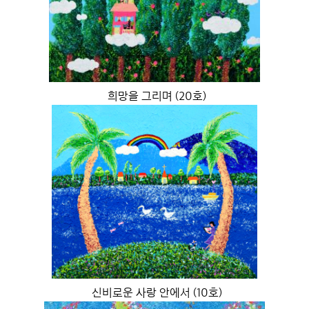
희망을 그리며 (20호)
신비로운 사랑 안에서 (10호)