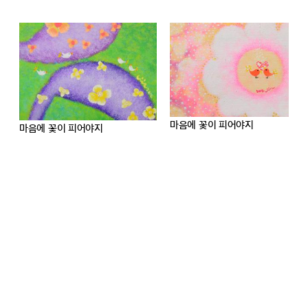
마음에 꽃이 피어야지
harmony