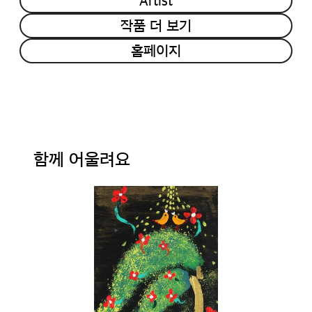
Artist
작품 더 보기
홈페이지
함께 어울려요