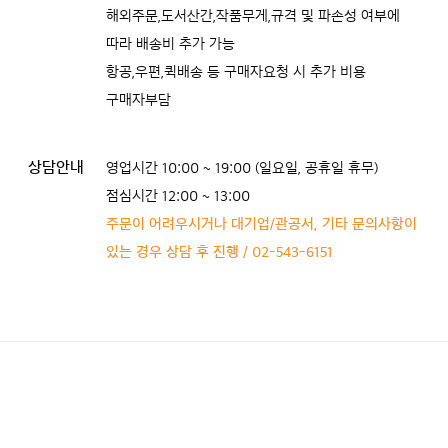
해외주문,도서산간,작품무게,규격 및 파손성 여부에
따라 배송비 추가 가능
항공,우편,퀵배송 등 구매자요청 시 추가 비용
구매자부담
상담안내
영업시간 10:00 ~ 19:00 (일요일, 공휴일 휴무)
점심시간 12:00 ~ 13:00
주문이 어려우시거나 대기업/관공서, 기타 문의사항이
있는 경우 상담 후 진행 / 02-543-6151