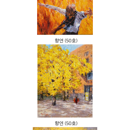
향연 (50호)
향연 (50호)