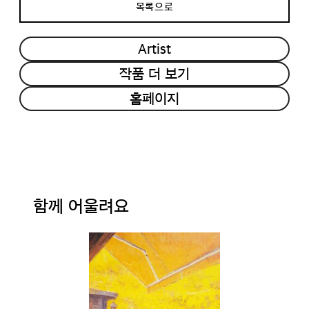
목록으로
Artist
작품 더 보기
홈페이지
함께 어울려요