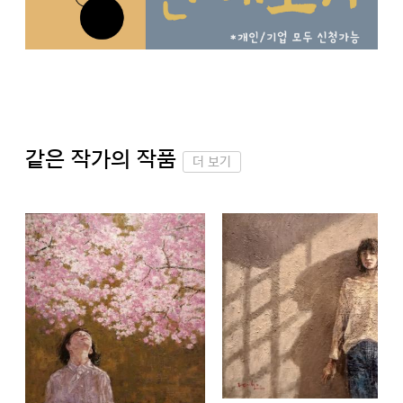
같은 작가의 작품
더 보기