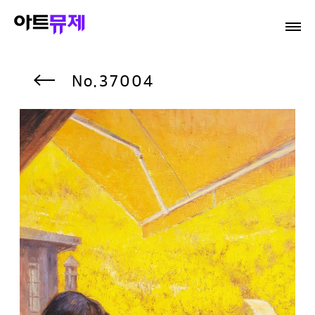
37004