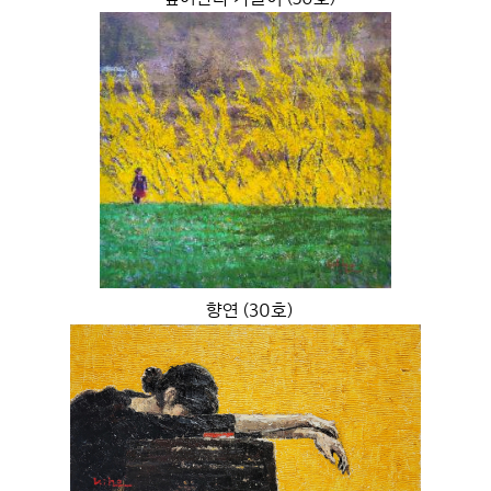
향연 (30호)