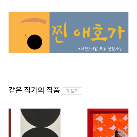
같은 작가의 작품
더 보기