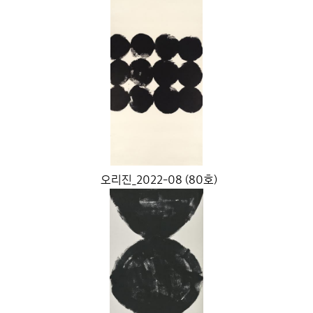
오리진_2022-08 (80호)