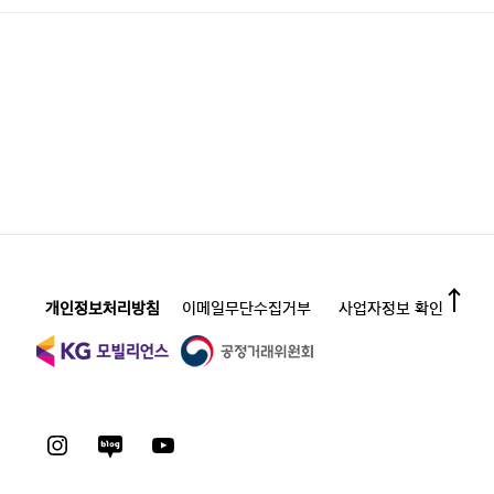
개인정보처리방침
이메일무단수집거부
사업자정보 확인