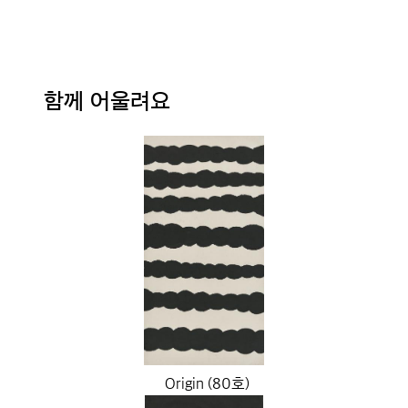
함께 어울려요
Origin (80호)