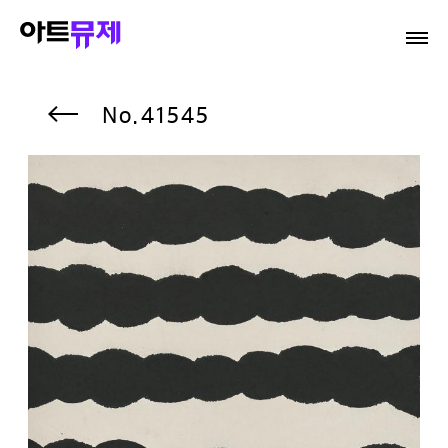
41545