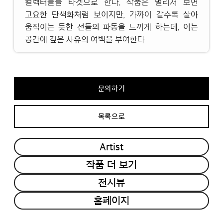
컬렉터들을 타겟으로 한다. 작품은 멀리서 보면
고요한 단색화처럼 보이지만, 가까이 갈수록 살아
움직이는 듯한 선들의 파동을 느끼게 하는데, 이는
공간에 깊은 사유의 여백을 부여한다
문의하기
목록으로
Artist
작품 더 보기
전시뷰
홈페이지