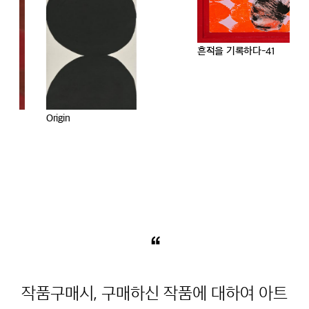
흔적을 기록하다-41
Origin
“
작품구매시, 구매하신 작품에 대하여 아트