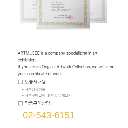
ARTMUSEE is a company specializing in art
exhibition.
If you are an Original Artwork Collection, we will send
you a certificate of work.
보증서내용
작품상세정보
작품구매날짜 및 아트뮤제날인
작품구매상담
02-543-6151