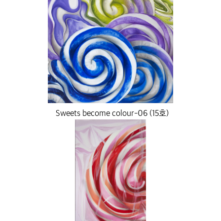
Sweets become colour-06 (15호)