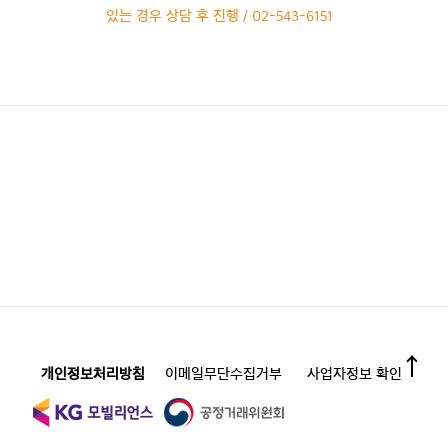
있는 경우 상담 후 진행 / 02-543-6151
개인정보처리방침
이메일무단수집거부
사업자정보 확인