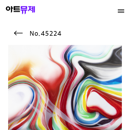
45224