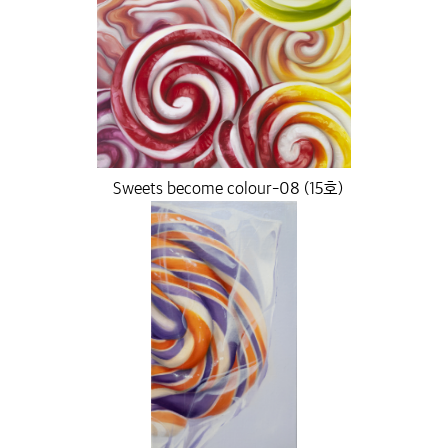
Sweets become colour-08 (15호)