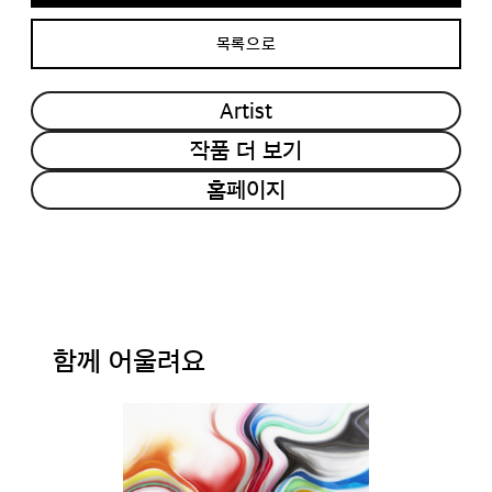
목록으로
Artist
작품 더 보기
홈페이지
함께 어울려요