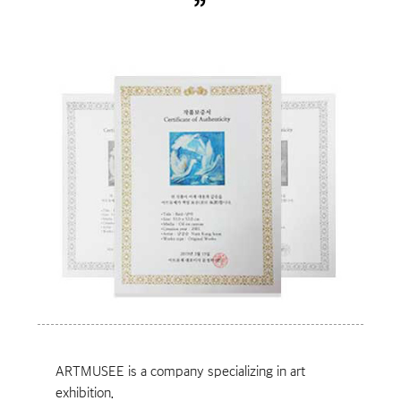
”
ARTMUSEE is a company specializing in art
exhibition.