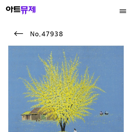
47938