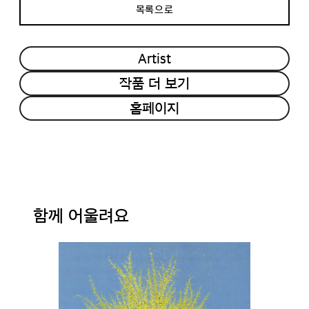
목록으로
Artist
작품 더 보기
홈페이지
함께 어울려요