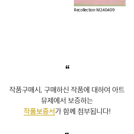
Recollection M240409
“
작품구매시, 구매하신 작품에 대하여 아트
작품보증서