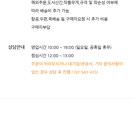
해외주문,도서산간,작품무게,규격 및 파손성 여부에
따라 배송비 추가 가능
항공,우편,퀵배송 등 구매자요청 시 추가 비용
구매자부담
상담안내
영업시간 10:00 ~ 19:00 (일요일, 공휴일 휴무)
점심시간 12:00 ~ 13:00
주문이 어려우시거나 대기업/관공서, 기타 문의사항이
있는 경우 상담 후 진행 / 02-543-6151