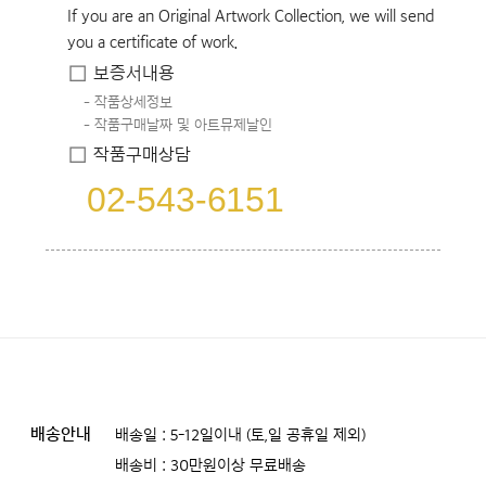
If you are an Original Artwork Collection, we will send
you a certificate of work.
보증서내용
작품상세정보
작품구매날짜 및 아트뮤제날인
작품구매상담
02-543-6151
배송안내
배송일 : 5-12일이내 (토,일 공휴일 제외)
배송비 : 30만원이상 무료배송