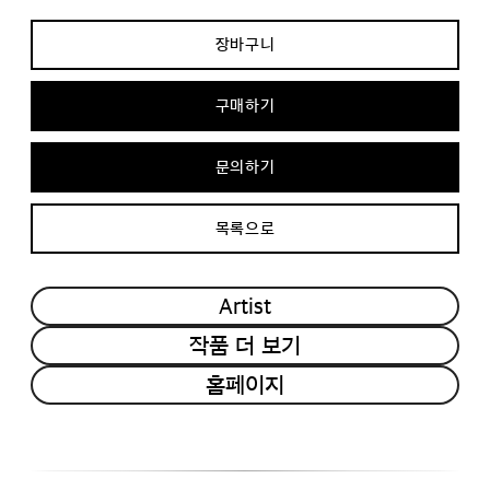
장바구니
구매하기
문의하기
목록으로
Artist
작품 더 보기
홈페이지