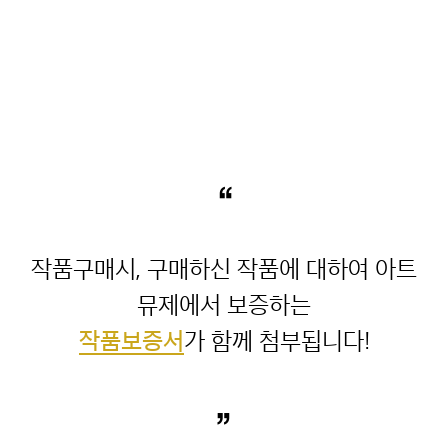
“
작품구매시, 구매하신 작품에 대하여 아트
작품보증서
”