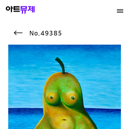
49385