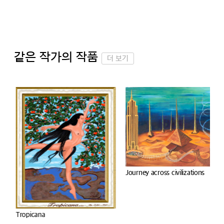
같은 작가의 작품
더 보기
Journey across civilizations
Tropicana