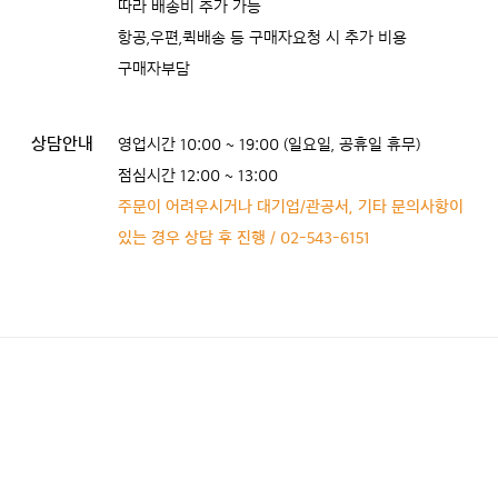
따라 배송비 추가 가능
항공,우편,퀵배송 등 구매자요청 시 추가 비용
구매자부담
상담안내
영업시간 10:00 ~ 19:00 (일요일, 공휴일 휴무)
점심시간 12:00 ~ 13:00
주문이 어려우시거나 대기업/관공서, 기타 문의사항이
있는 경우 상담 후 진행 / 02-543-6151