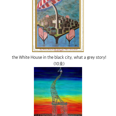
the White House in the black city, what a grey story!
(10호)