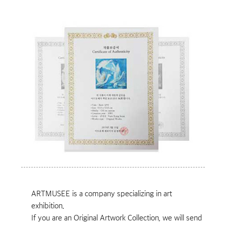
ARTMUSEE is a company specializing in art
exhibition.
If you are an Original Artwork Collection, we will send