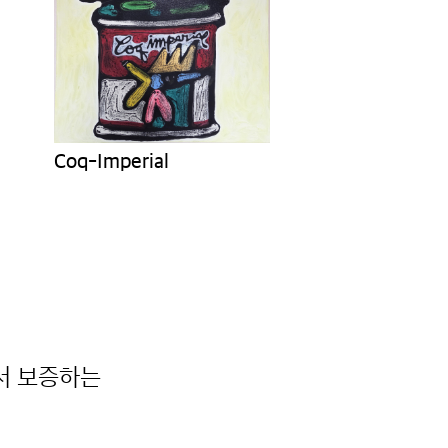
coq-imperial