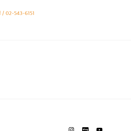
2-543-6151