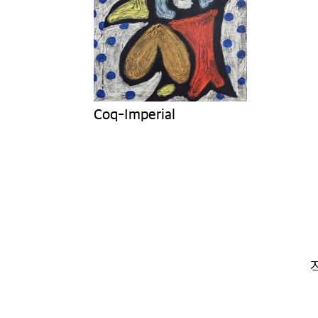
Coq-Imperial