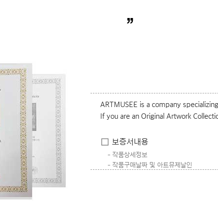
”
ARTMUSEE is a company specializing i
If you are an Original Artwork Collecti
보증서내용
작품상세정보
작품구매날짜 및 아트뮤제날인