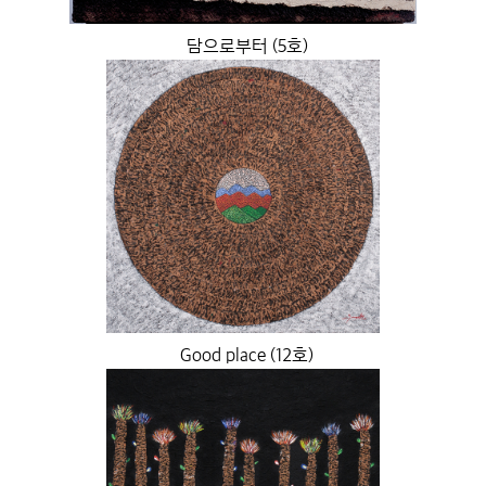
담으로부터 (5호)
Good place (12호)