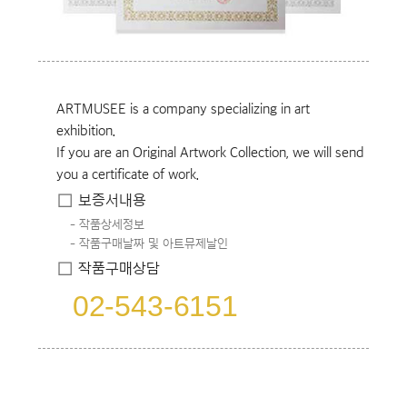
ARTMUSEE is a company specializing in art
exhibition.
If you are an Original Artwork Collection, we will send
you a certificate of work.
보증서내용
작품상세정보
작품구매날짜 및 아트뮤제날인
작품구매상담
02-543-6151