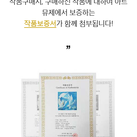
작품구매시, 구매하신 작품에 대하여 아트
작품보증서
”