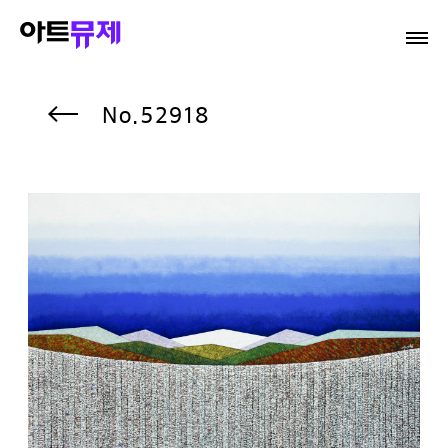
52918