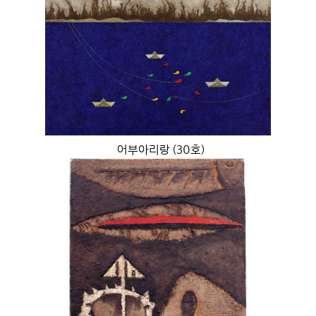
어부아리랑 (30호)