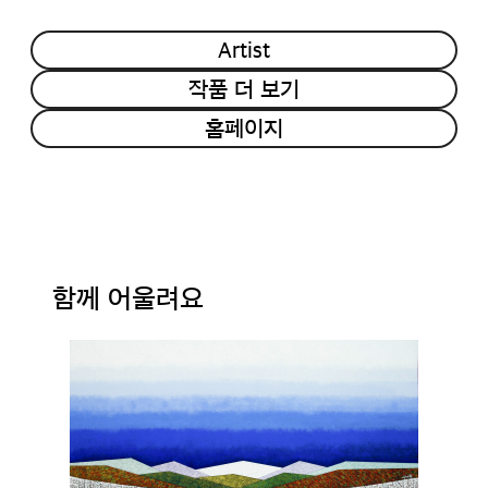
Artist
작품 더 보기
홈페이지
함께 어울려요