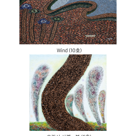
Wind (10호)