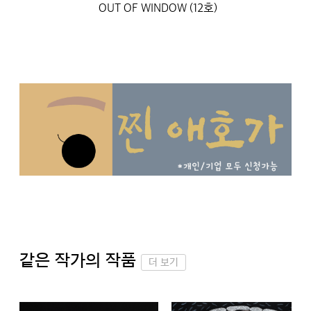
OUT OF WINDOW (12호)
같은 작가의 작품
더 보기