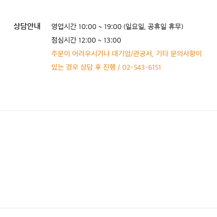
상담안내
영업시간 10:00 ~ 19:00 (일요일, 공휴일 휴무)
점심시간 12:00 ~ 13:00
주문이 어려우시거나 대기업/관공서, 기타 문의사항이
있는 경우 상담 후 진행 / 02-543-6151