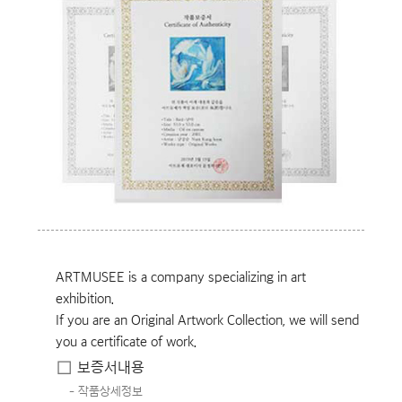
ARTMUSEE is a company specializing in art
exhibition.
If you are an Original Artwork Collection, we will send
you a certificate of work.
보증서내용
작품상세정보