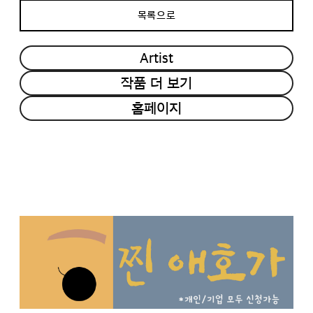
목록으로
Artist
작품 더 보기
홈페이지