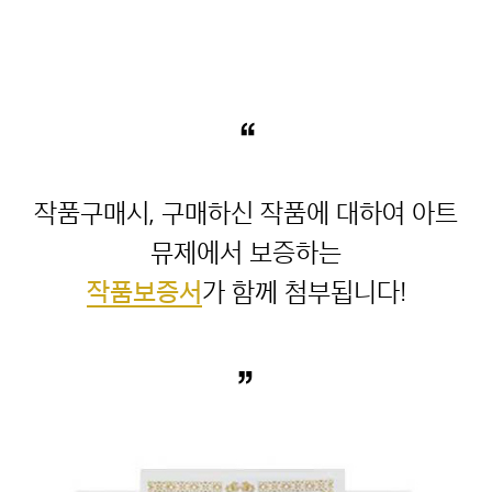
“
작품구매시, 구매하신 작품에 대하여 아트
작품보증서
”