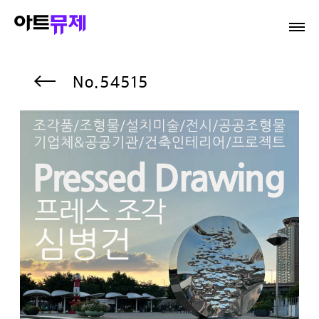
54515