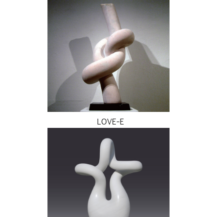
LOVE-E