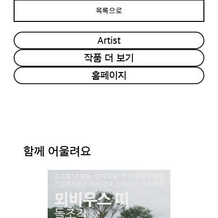
목록으로
Artist
작품 더 보기
홈페이지
함께 어울려요