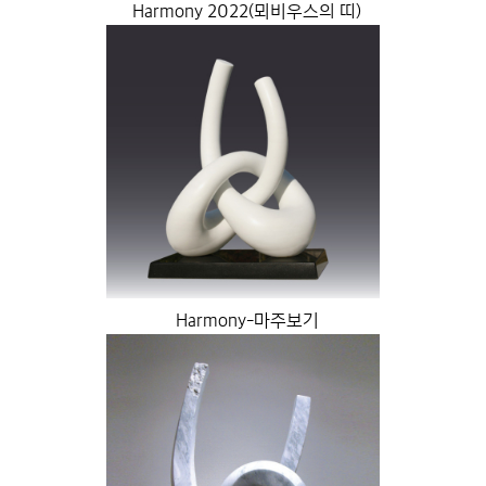
Harmony 2022(뫼비우스의 띠)
Harmony-마주보기