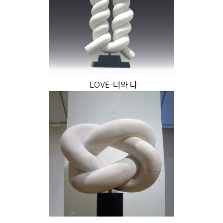
LOVE-너와 나