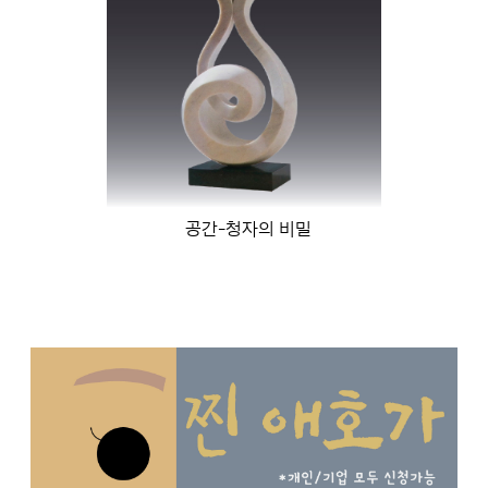
공간-청자의 비밀