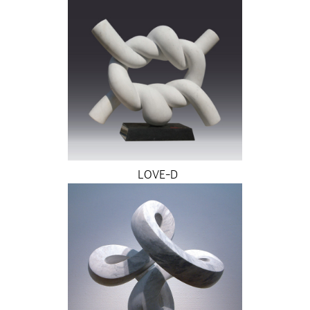
LOVE-D