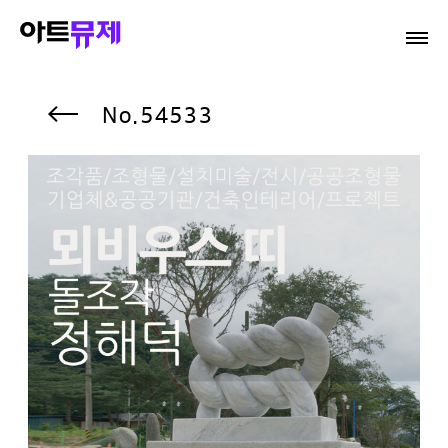
54533