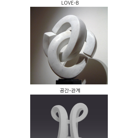
LOVE-B
공간-관계