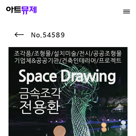
54589