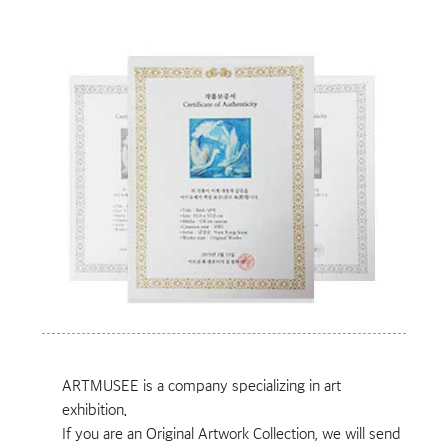
ARTMUSEE is a company specializing in art
exhibition.
If you are an Original Artwork Collection, we will send