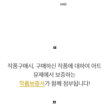
one)
“
작품구매시, 구매하신 작품에 대하여 아트
작품보증서
”