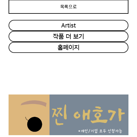
목록으로
Artist
작품 더 보기
홈페이지