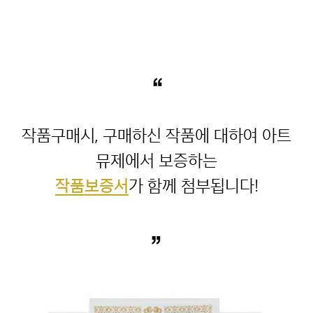
“
작품구매시, 구매하신 작품에 대하여 아트
작품보증서
”