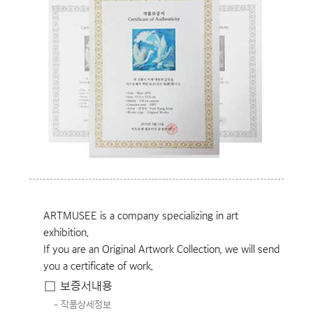
ARTMUSEE is a company specializing in art
exhibition.
If you are an Original Artwork Collection, we will send
you a certificate of work.
보증서내용
작품상세정보