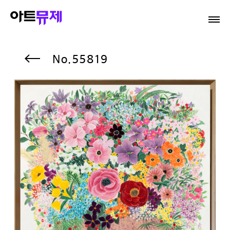
55819