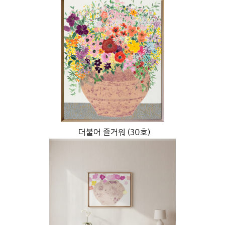
더불어 즐거워 (30호)