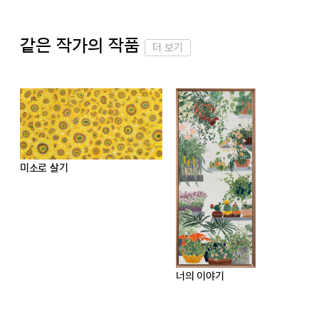
같은 작가의 작품
더 보기
미소로 살기
너의 이야기