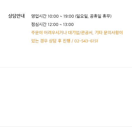
상담안내
영업시간 10:00 ~ 19:00 (일요일, 공휴일 휴무)
점심시간 12:00 ~ 13:00
주문이 어려우시거나 대기업/관공서, 기타 문의사항이
있는 경우 상담 후 진행 / 02-543-6151