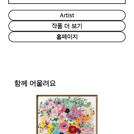
Artist
작품 더 보기
홈페이지
함께 어울려요