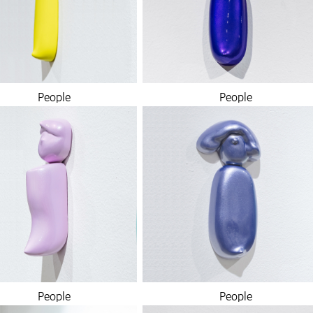
People
People
People
People