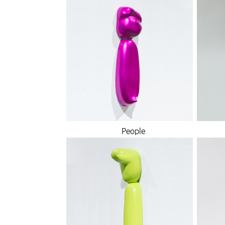
People