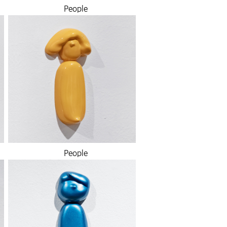
People
People