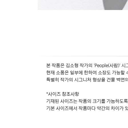
본 작품은 김소형 작가의 'People(사람)
현재 소품은 일부에 한하여 소장도 가능할 
특별히 작가의 시그니처 형상을 건물 벽면의
*사이즈 참조사항
기재된 사이즈는 작품의 크기를 가늠하도록
기본 사이즈에서 작품마다 약간의 차이가 