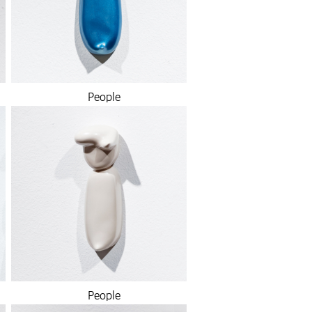
People
People