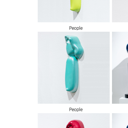
People
People