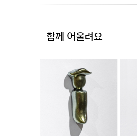
함께 어울려요