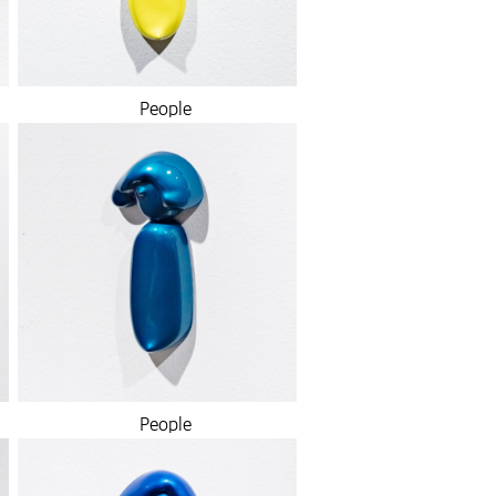
People
People