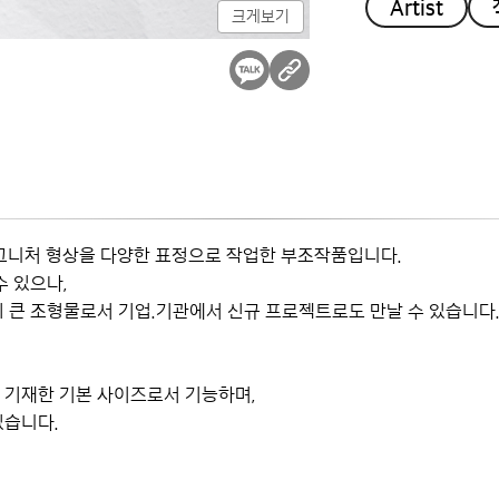
Artist
크게보기
' 시그니처 형상을 다양한 표정으로 작업한 부조작품입니다.
수 있으나,
 큰 조형물로서 기업.기관에서 신규 프로젝트로도 만날 수 있습니다
 기재한 기본 사이즈로서 기능하며,
있습니다.