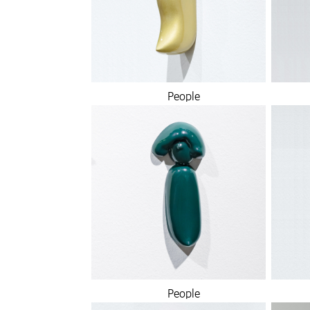
People
People