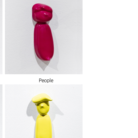
People