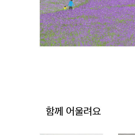
함께 어울려요