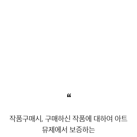
“
작품구매시, 구매하신 작품에 대하여 아트