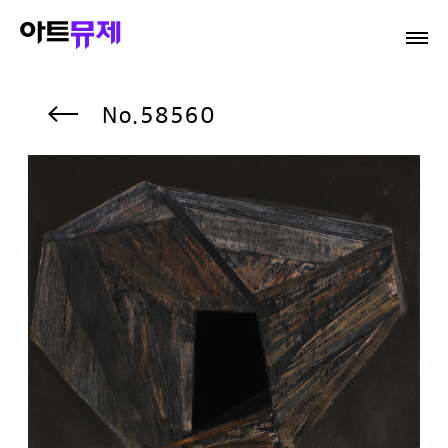
58560