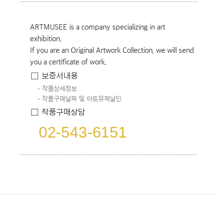
ARTMUSEE is a company specializing in art
exhibition.
If you are an Original Artwork Collection, we will send
you a certificate of work.
보증서내용
작품상세정보
작품구매날짜 및 아트뮤제날인
작품구매상담
02-543-6151