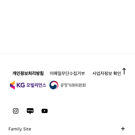
개인정보처리방침
이메일무단수집거부
사업자정보 확인
Family Site