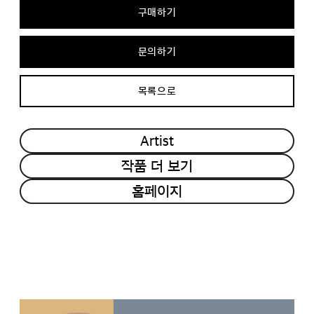
구매하기
문의하기
목록으로
Artist
작품 더 보기
홈페이지