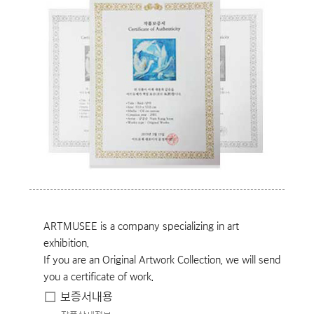
ARTMUSEE is a company specializing in art
exhibition.
If you are an Original Artwork Collection, we will send
you a certificate of work.
보증서내용