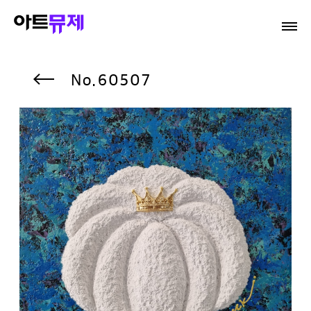
60507