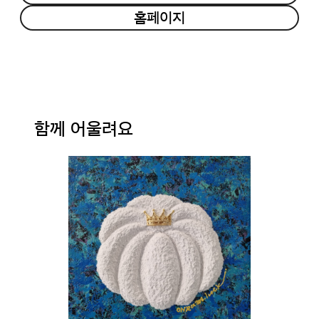
홈페이지
함께 어울려요