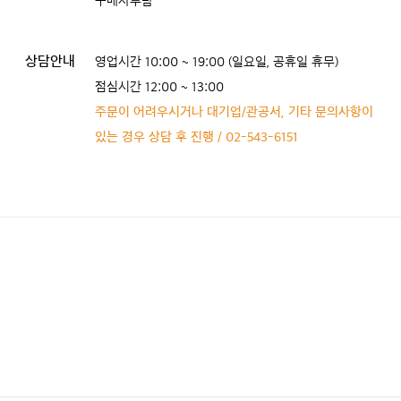
구매자부담
상담안내
영업시간 10:00 ~ 19:00 (일요일, 공휴일 휴무)
점심시간 12:00 ~ 13:00
주문이 어려우시거나 대기업/관공서, 기타 문의사항이
있는 경우 상담 후 진행 / 02-543-6151