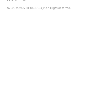
©2000-2025 ARTMUSEE CO.,Ltd All rights reserved.