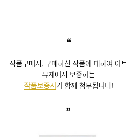
“
작품구매시, 구매하신 작품에 대하여 아트
작품보증서
”