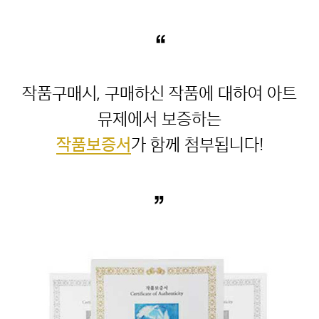
“
작품구매시, 구매하신 작품에 대하여 아트
작품보증서
”