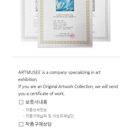
ARTMUSEE is a company specializing in art
exhibition.
If you are an Original Artwork Collection, we will send
you a certificate of work.
보증서내용
작품상세정보
작품구매날짜 및 아트뮤제날인
작품구매상담