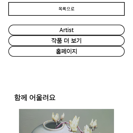
목록으로
Artist
작품 더 보기
홈페이지
함께 어울려요