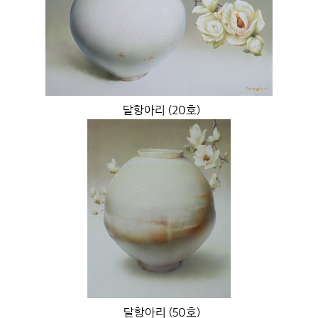
달항아리 (20호)
달항아리 (50호)