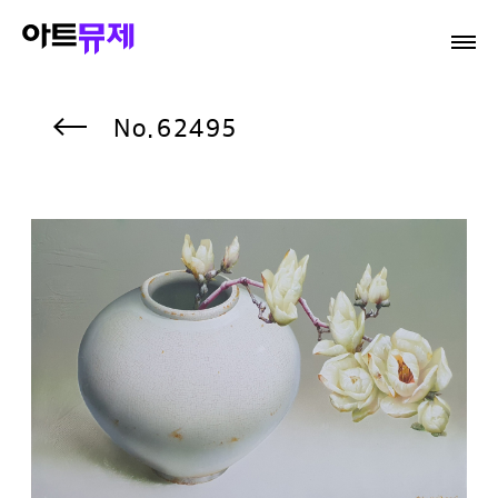
62495