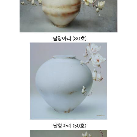
달항아리 (80호)
달항아리 (50호)