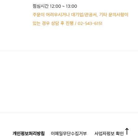
점심시간 12:00 ~ 13:00
주문이 어려우시거나 대기업/관공서, 기타 문의사항이
있는 경우 상담 후 진행 / 02-543-6151
개인정보처리방침
이메일무단수집거부
사업자정보 확인