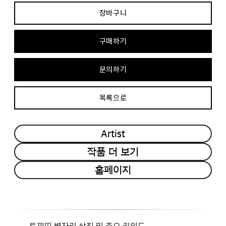
장바구니
구매하기
문의하기
목록으로
Artist
작품 더 보기
홈페이지
토끼띠 별자리 상징 및 주요 키워드