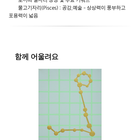
물고기자리(Pisces) : 공감,예술 - 상상력이 풍부하고
포용력이 넓음
함께 어울려요