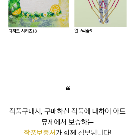
알고리즘5
디저트 시리즈19
“
작품구매시, 구매하신 작품에 대하여 아트
작품보증서