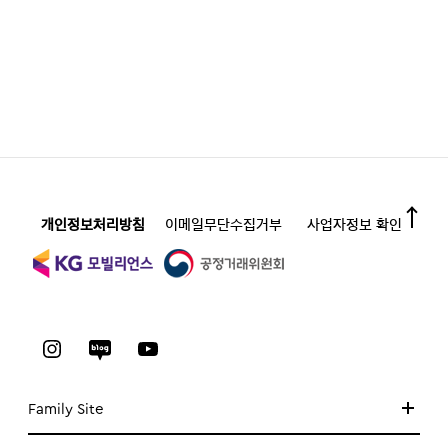
개인정보처리방침
이메일무단수집거부
사업자정보 확인
Family Site