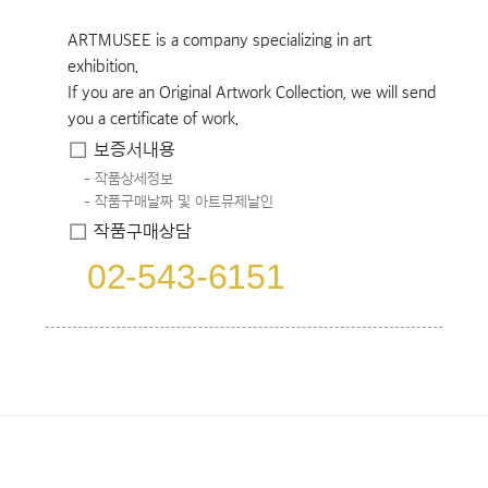
ARTMUSEE is a company specializing in art
exhibition.
If you are an Original Artwork Collection, we will send
you a certificate of work.
보증서내용
작품상세정보
작품구매날짜 및 아트뮤제날인
작품구매상담
02-543-6151