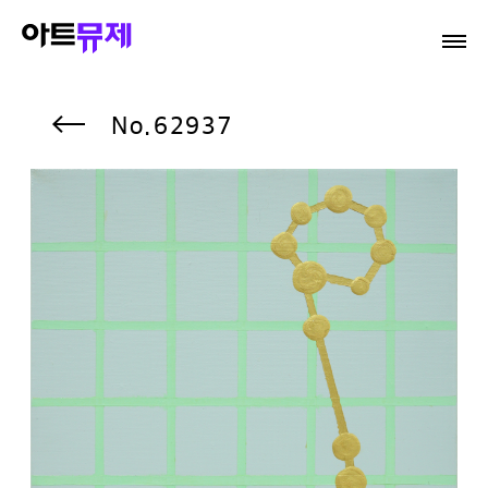
62937