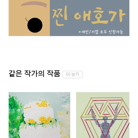
같은 작가의 작품
더 보기