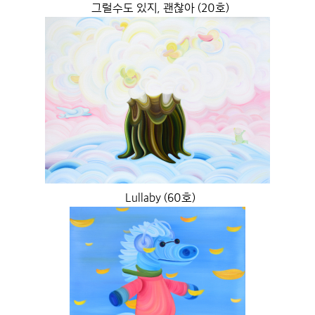
그럴수도 있지, 괜찮아 (20호)
Lullaby (60호)