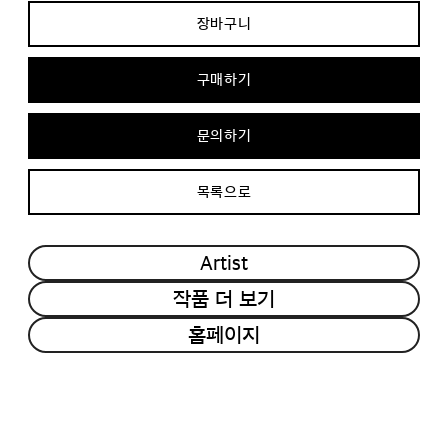
장바구니
구매하기
문의하기
목록으로
Artist
작품 더 보기
홈페이지