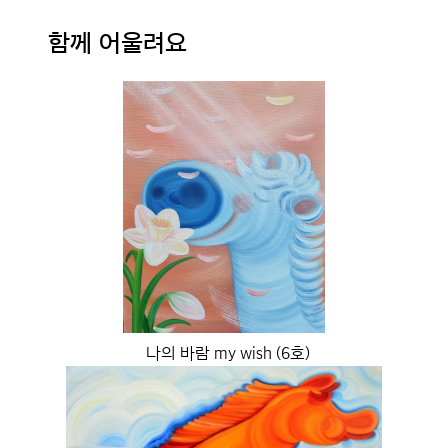
함께 어울려요
나의 바람 my wish (6호)