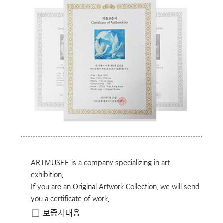
ARTMUSEE is a company specializing in art
exhibition.
If you are an Original Artwork Collection, we will send
you a certificate of work.
보증서내용