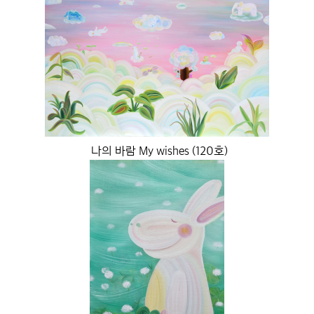
나의 바람 My wishes (120호)