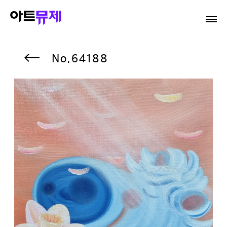
64188