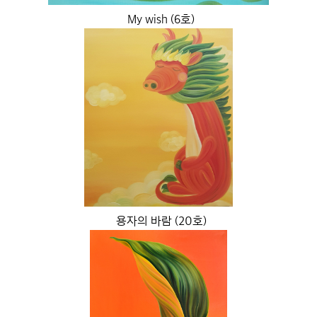
My wish (6호)
용자의 바람 (20호)