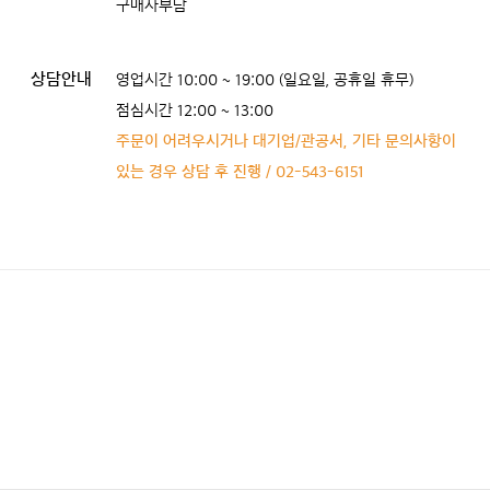
구매자부담
상담안내
영업시간 10:00 ~ 19:00 (일요일, 공휴일 휴무)
점심시간 12:00 ~ 13:00
주문이 어려우시거나 대기업/관공서, 기타 문의사항이
있는 경우 상담 후 진행 / 02-543-6151