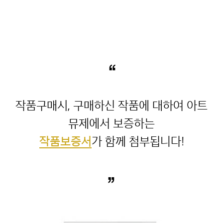
“
작품구매시, 구매하신 작품에 대하여 아트
작품보증서
”