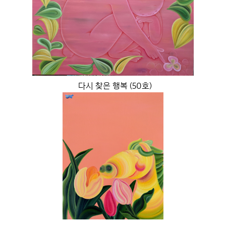
다시 찾은 행복 (50호)