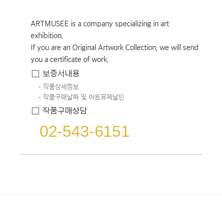
ARTMUSEE is a company specializing in art
exhibition.
If you are an Original Artwork Collection, we will send
you a certificate of work.
보증서내용
작품상세정보
작품구매날짜 및 아트뮤제날인
작품구매상담
02-543-6151