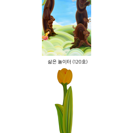
삶은 놀이터 (120호)