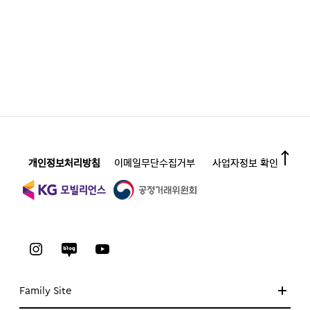
개인정보처리방침
이메일무단수집거부
사업자정보 확인
Family Site