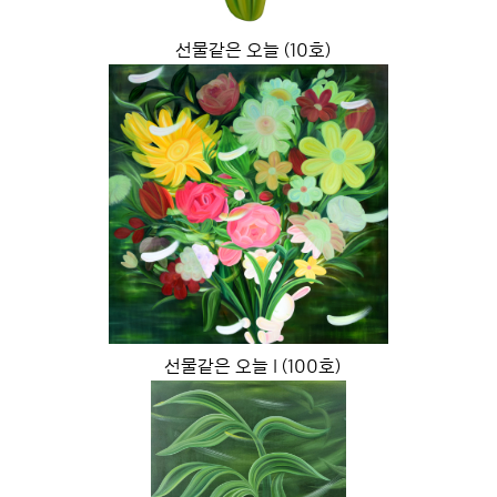
선물같은 오늘 (10호)
선물같은 오늘 I (100호)