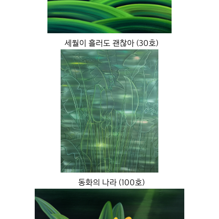
세월이 흘러도 괜찮아 (30호)
동화의 나라 (100호)