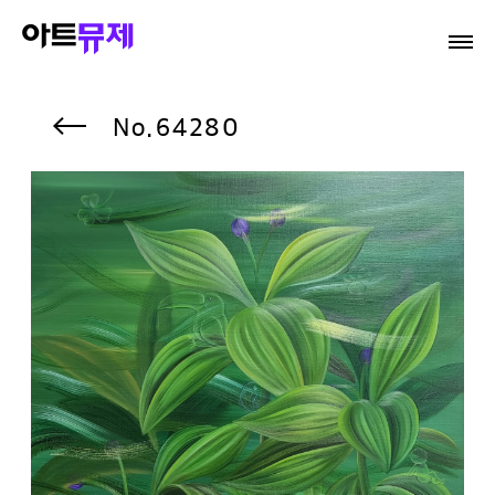
64280