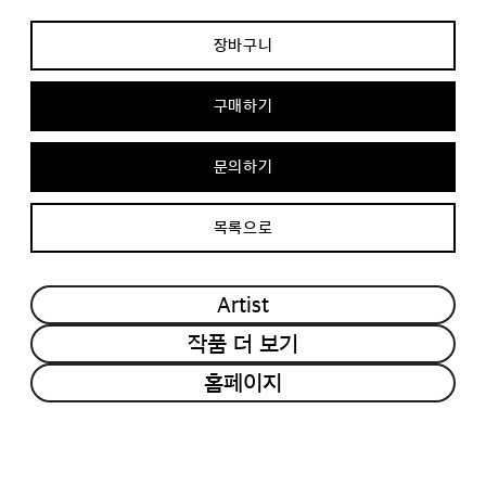
장바구니
구매하기
문의하기
목록으로
Artist
작품 더 보기
홈페이지