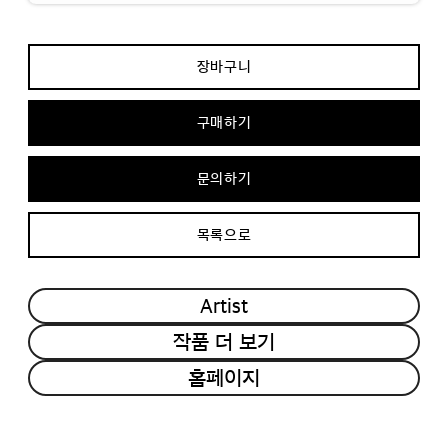
장바구니
구매하기
문의하기
목록으로
Artist
작품 더 보기
홈페이지