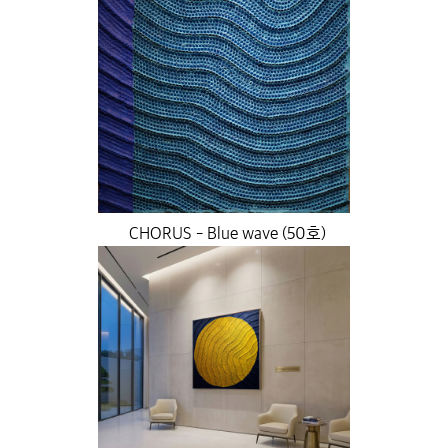
CHORUS - Blue wave (50호)