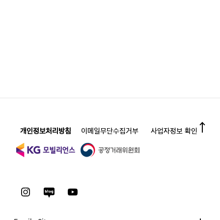
개인정보처리방침
이메일무단수집거부
사업자정보 확인