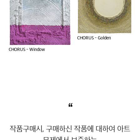
CHORUS - Golden
CHORUS - Window
“
작품구매시, 구매하신 작품에 대하여 아트