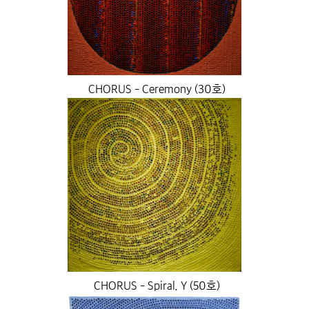
CHORUS - Ceremony (30호)
CHORUS - Spiral. Y (50호)