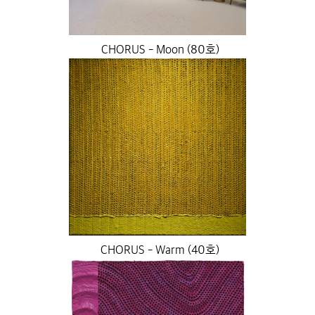
CHORUS - Moon (80호)
CHORUS - Warm (40호)