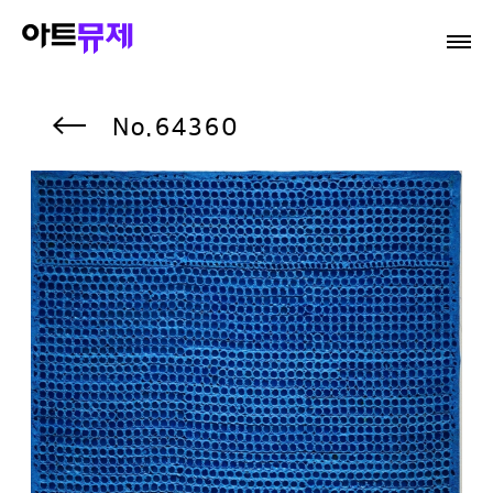
64360