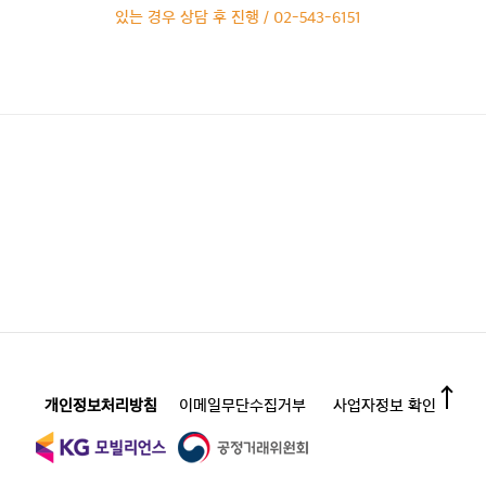
있는 경우 상담 후 진행 / 02-543-6151
개인정보처리방침
이메일무단수집거부
사업자정보 확인