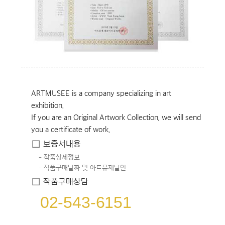
ARTMUSEE is a company specializing in art
exhibition.
If you are an Original Artwork Collection, we will send
you a certificate of work.
보증서내용
작품상세정보
작품구매날짜 및 아트뮤제날인
작품구매상담
02-543-6151