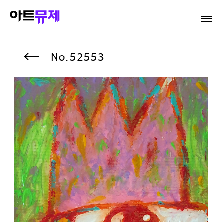
52553