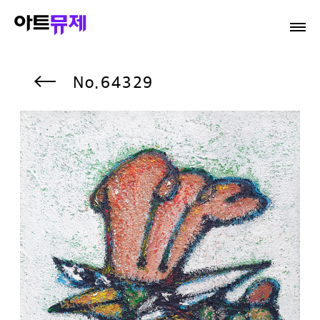
64329