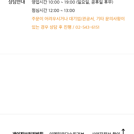
상담안내
영업시간 10:00 ~ 19:00 (일요일, 공휴일 휴무)
점심시간 12:00 ~ 13:00
주문이 어려우시거나 대기업/관공서, 기타 문의사항이
있는 경우 상담 후 진행 / 02-543-6151