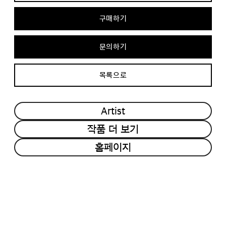
구매하기
문의하기
목록으로
Artist
작품 더 보기
홈페이지