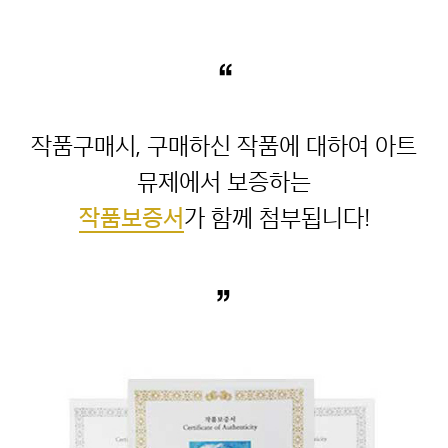
“
작품구매시, 구매하신 작품에 대하여 아트
작품보증서
”