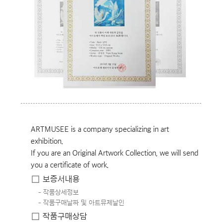
ARTMUSEE is a company specializing in art
exhibition.
If you are an Original Artwork Collection, we will send
you a certificate of work.
보증서내용
작품상세정보
작품구매날짜 및 아트뮤제날인
작품구매상담