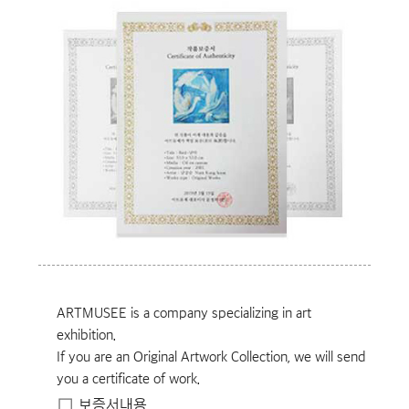
ARTMUSEE is a company specializing in art
exhibition.
If you are an Original Artwork Collection, we will send
you a certificate of work.
보증서내용