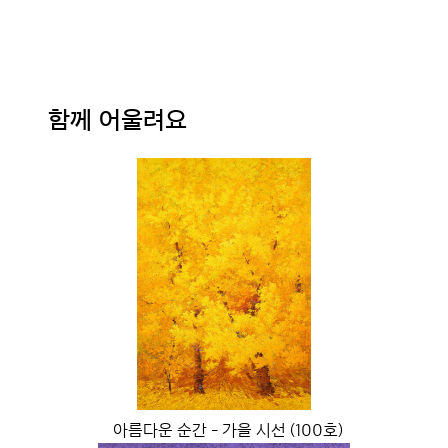
함께 어울려요
아름다운 순간 - 가을 시선 (100호)