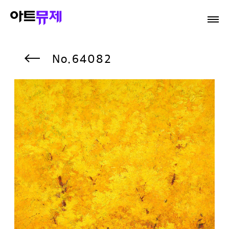
64082