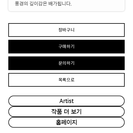
풍경의 깊이감은 배가됩니다.
장바구니
구매하기
문의하기
목록으로
Artist
작품 더 보기
홈페이지