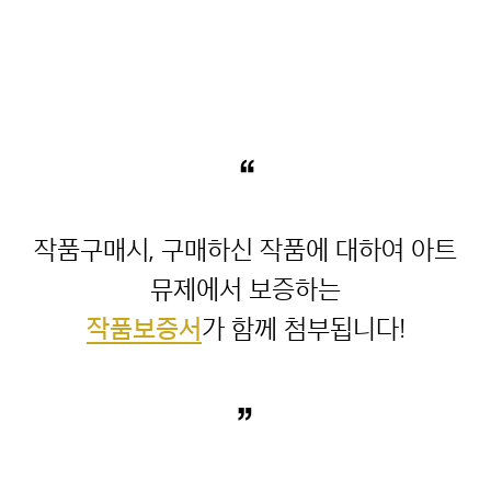
“
작품구매시, 구매하신 작품에 대하여 아트
작품보증서
”