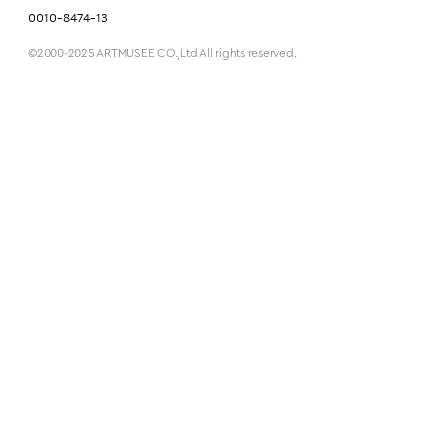
0010-8474-13
©2000-2025 ARTMUSEE CO.,Ltd All rights reserved.