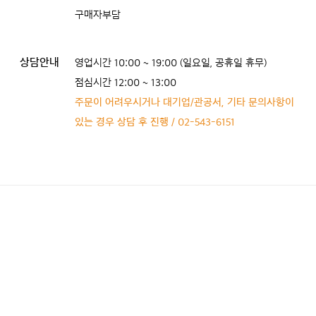
구매자부담
상담안내
영업시간 10:00 ~ 19:00 (일요일, 공휴일 휴무)
점심시간 12:00 ~ 13:00
주문이 어려우시거나 대기업/관공서, 기타 문의사항이
있는 경우 상담 후 진행 / 02-543-6151