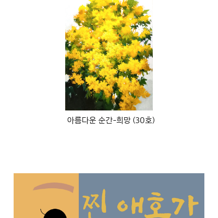
아름다운 순간-희망 (30호)