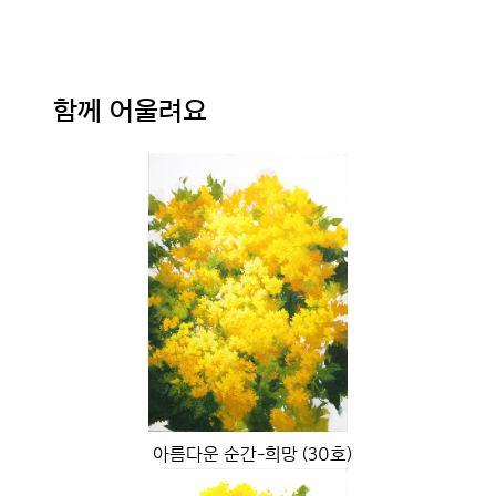
함께 어울려요
아름다운 순간-희망 (30호)