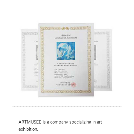
”
ARTMUSEE is a company specializing in art
exhibition.