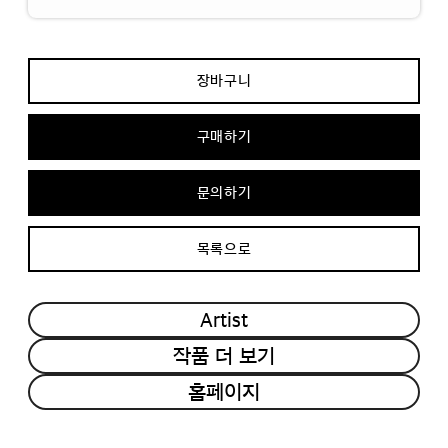
장바구니
구매하기
문의하기
목록으로
Artist
작품 더 보기
홈페이지