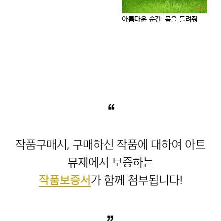
아름다운 순간-봄을 들려줘
“
작품구매시, 구매하신 작품에 대하여 아트
작품보증서