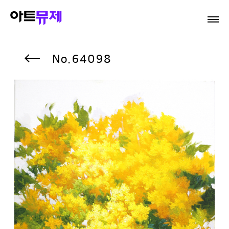
64098