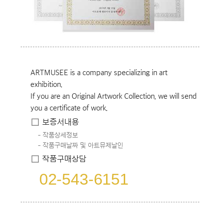
ARTMUSEE is a company specializing in art
exhibition.
If you are an Original Artwork Collection, we will send
you a certificate of work.
보증서내용
작품상세정보
작품구매날짜 및 아트뮤제날인
작품구매상담
02-543-6151