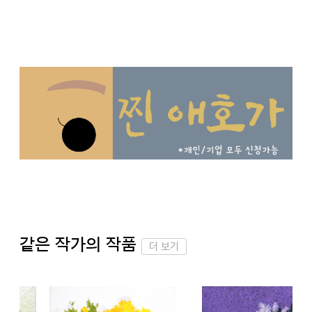
같은 작가의 작품
더 보기