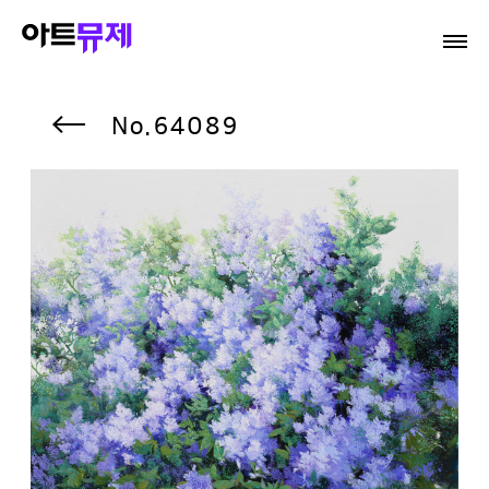
64089