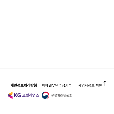
개인정보처리방침
이메일무단수집거부
사업자정보 확인