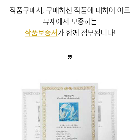
작품구매시, 구매하신 작품에 대하여 아트
작품보증서
”