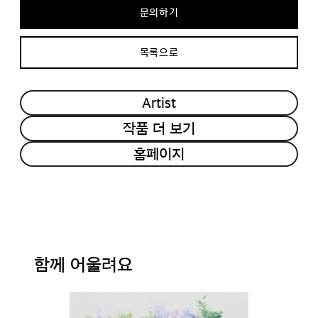
문의하기
목록으로
Artist
작품 더 보기
홈페이지
함께 어울려요