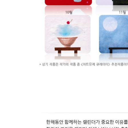
한해동안 함께하는 캘린더가 중요한 이유를