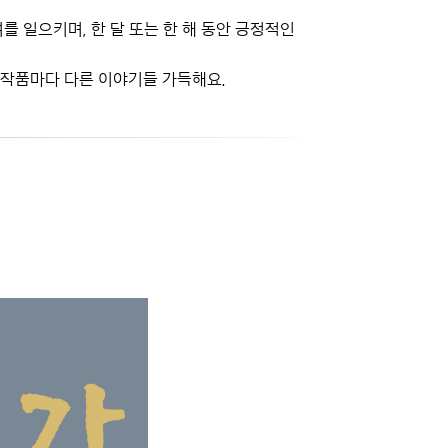
 일으키며, 한 달 또는 한 해 동안 긍정적인
 작품마다 다른 이야기들 가득해요.