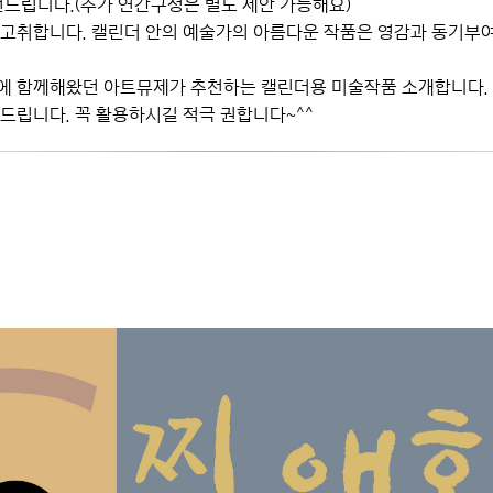
드립니다.(추가 연간구성은 별도 제안 가능해요)
취합니다. 캘린더 안의 예술가의 아름다운 작품은 영감과 동기부여를
작에 함께해왔던 아트뮤제가 추천하는 캘린더용 미술작품 소개합니다.
립니다. 꼭 활용하시길 적극 권합니다~^^