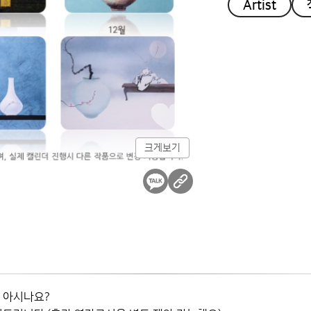
Artist
크게보기
 아시나요?