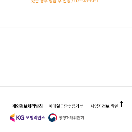
있는 경우 상담 후 진행 / 02-543-6151
개인정보처리방침
이메일무단수집거부
사업자정보 확인