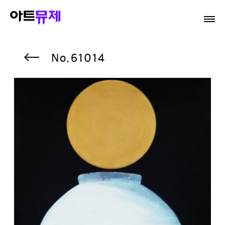
61014