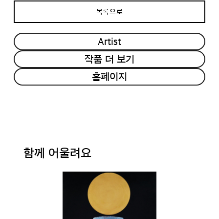
목록으로
Artist
작품 더 보기
홈페이지
함께 어울려요