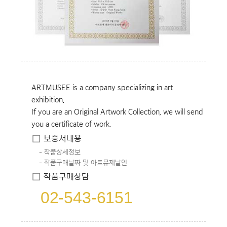
ARTMUSEE is a company specializing in art
exhibition.
If you are an Original Artwork Collection, we will send
you a certificate of work.
보증서내용
작품상세정보
작품구매날짜 및 아트뮤제날인
작품구매상담
02-543-6151