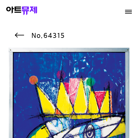
64315