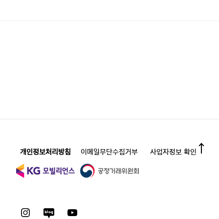
개인정보처리방침
이메일무단수집거부
사업자정보 확인