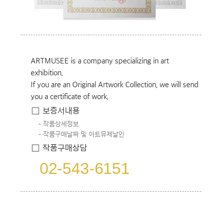
ARTMUSEE is a company specializing in art
exhibition.
If you are an Original Artwork Collection, we will send
you a certificate of work.
보증서내용
작품상세정보
작품구매날짜 및 아트뮤제날인
작품구매상담
02-543-6151