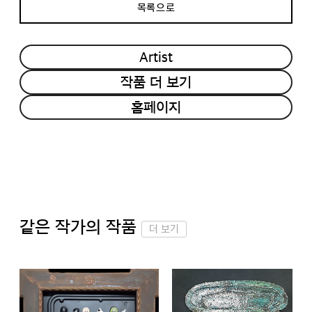
목록으로
Artist
작품 더 보기
홈페이지
같은 작가의 작품
더 보기