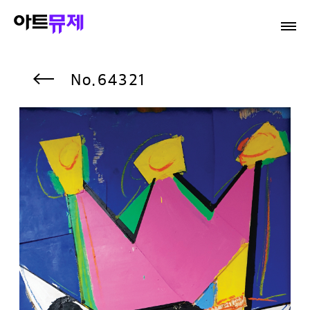
64321