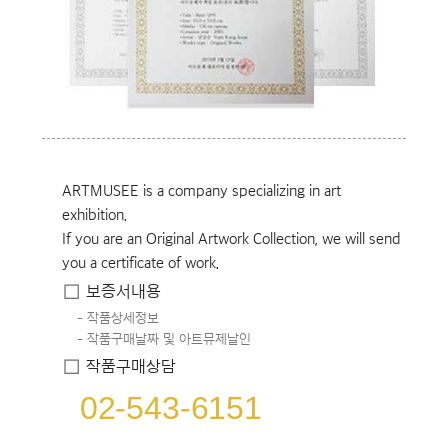
ARTMUSEE is a company specializing in art
exhibition.
If you are an Original Artwork Collection, we will send
you a certificate of work.
보증서내용
작품상세정보
작품구매날짜 및 아트뮤제날인
작품구매상담
02-543-6151