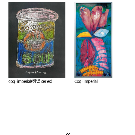
Coq-Imperial
Coq-Imperial