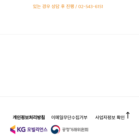
있는 경우 상담 후 진행 / 02-543-6151
개인정보처리방침
이메일무단수집거부
사업자정보 확인